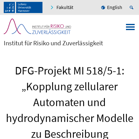
Fakultät
English
Institut für Risiko und Zuverlässigkeit
DFG-Projekt MI 518/5-1:
„Kopplung zellularer
Automaten und
hydrodynamischer Modelle
zu Beschreibung