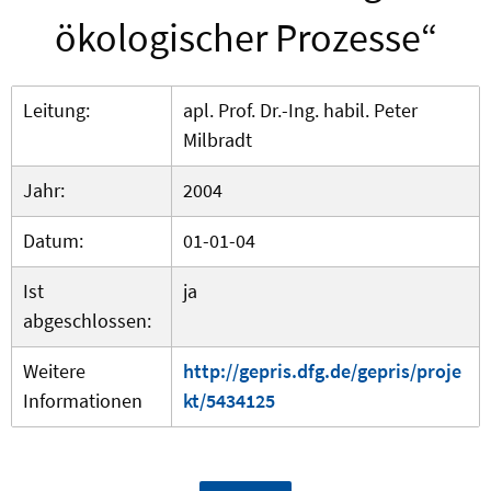
ökologischer Prozesse“
Leitung:
apl. Prof. Dr.-Ing. habil. Peter
Milbradt
Jahr:
2004
Datum:
01-01-04
Ist
ja
abgeschlossen:
Weitere
http://gepris.dfg.de/gepris/proje
Informationen
kt/5434125