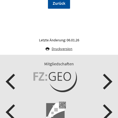
Zurück
Letzte Änderung: 06.01.26
Druckversion
Mitgliedschaften