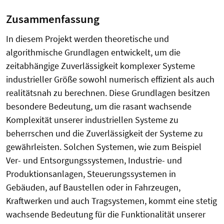
Zusammenfassung
In diesem Projekt werden theoretische und
algorithmische Grundlagen entwickelt, um die
zeitabhängige Zuverlässigkeit komplexer Systeme
industrieller Größe sowohl numerisch effizient als auch
realitätsnah zu berechnen. Diese Grundlagen besitzen
besondere Bedeutung, um die rasant wachsende
Komplexität unserer industriellen Systeme zu
beherrschen und die Zuverlässigkeit der Systeme zu
gewährleisten. Solchen Systemen, wie zum Beispiel
Ver- und Entsorgungssystemen, Industrie- und
Produktionsanlagen, Steuerungssystemen in
Gebäuden, auf Baustellen oder in Fahrzeugen,
Kraftwerken und auch Tragsystemen, kommt eine stetig
wachsende Bedeutung für die Funktionalität unserer