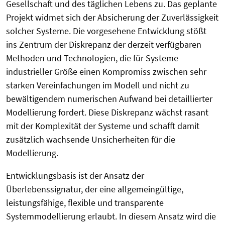
Gesellschaft und des täglichen Lebens zu. Das geplante
Projekt widmet sich der Absicherung der Zuverlässigkeit
solcher Systeme. Die vorgesehene Entwicklung stößt
ins Zentrum der Diskrepanz der derzeit verfügbaren
Methoden und Technologien, die für Systeme
industrieller Größe einen Kompromiss zwischen sehr
starken Vereinfachungen im Modell und nicht zu
bewältigendem numerischen Aufwand bei detaillierter
Modellierung fordert. Diese Diskrepanz wächst rasant
mit der Komplexität der Systeme und schafft damit
zusätzlich wachsende Unsicherheiten für die
Modellierung.
Entwicklungsbasis ist der Ansatz der
Überlebenssignatur, der eine allgemeingültige,
leistungsfähige, flexible und transparente
Systemmodellierung erlaubt. In diesem Ansatz wird die