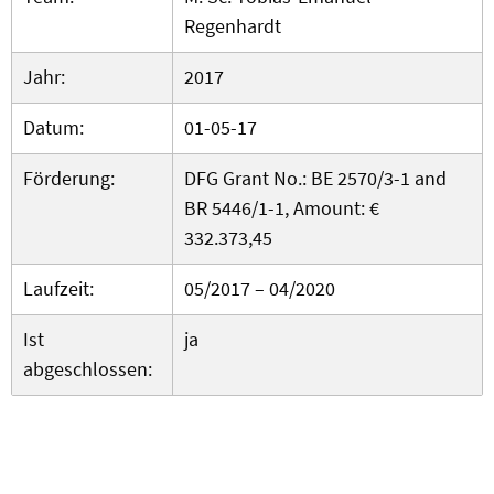
Regenhardt
Jahr:
2017
Datum:
01-05-17
Förderung:
DFG Grant No.: BE 2570/3-1 and
BR 5446/1-1, Amount: €
332.373,45
Laufzeit:
05/2017 – 04/2020
Ist
ja
abgeschlossen: