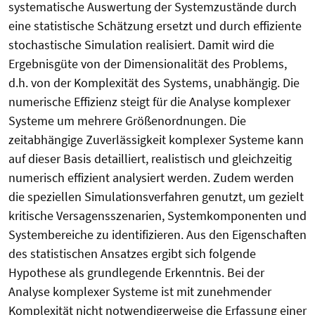
systematische Auswertung der Systemzustände durch
eine statistische Schätzung ersetzt und durch effiziente
stochastische Simulation realisiert. Damit wird die
Ergebnisgüte von der Dimensionalität des Problems,
d.h. von der Komplexität des Systems, unabhängig. Die
numerische Effizienz steigt für die Analyse komplexer
Systeme um mehrere Größenordnungen. Die
zeitabhängige Zuverlässigkeit komplexer Systeme kann
auf dieser Basis detailliert, realistisch und gleichzeitig
numerisch effizient analysiert werden. Zudem werden
die speziellen Simulationsverfahren genutzt, um gezielt
kritische Versagensszenarien, Systemkomponenten und
Systembereiche zu identifizieren. Aus den Eigenschaften
des statistischen Ansatzes ergibt sich folgende
Hypothese als grundlegende Erkenntnis. Bei der
Analyse komplexer Systeme ist mit zunehmender
Komplexität nicht notwendigerweise die Erfassung einer