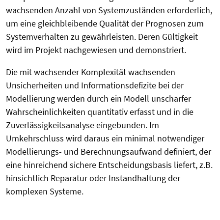
wachsenden Anzahl von Systemzuständen erforderlich,
um eine gleichbleibende Qualität der Prognosen zum
Systemverhalten zu gewährleisten.
Deren Gültigkeit
wird im Projekt nachgewiesen und demonstriert.
Die mit wachsender Komplexität wachsenden
Unsicherheiten und Informationsdefizite bei der
Modellierung werden durch ein Modell unscharfer
Wahrscheinlichkeiten quantitativ erfasst und in die
Zuverlässigkeitsanalyse eingebunden. Im
Umkehrschluss wird daraus ein minimal notwendiger
Modellierungs- und Berechnungsaufwand definiert, der
eine hinreichend sichere Entscheidungsbasis liefert, z.B.
hinsichtlich Reparatur oder Instandhaltung der
komplexen Systeme.