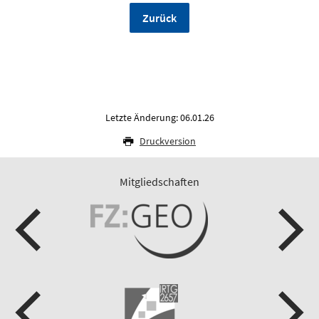
Zurück
Letzte Änderung: 06.01.26
Druckversion
Mitgliedschaften