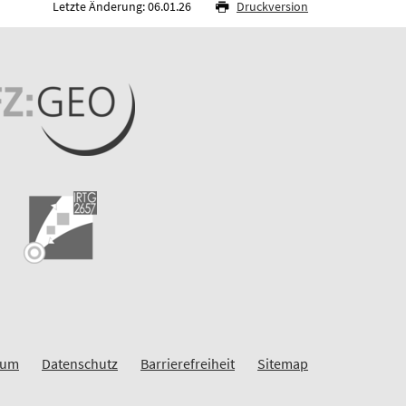
Letzte Änderung: 06.01.26
Druckversion
sum
Datenschutz
Barrierefreiheit
Sitemap