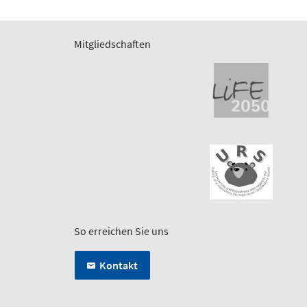
Mitgliedschaften
So erreichen Sie uns
Kontakt