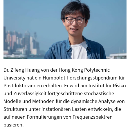
Dr. Zifeng Huang von der Hong Kong Polytechnic
University hat ein Humboldt-Forschungsstipendium für
Postdoktoranden erhalten. Er wird am Institut für Risiko
und Zuverlässigkeit fortgeschrittene stochastische
Modelle und Methoden für die dynamische Analyse von
Strukturen unter instationären Lasten entwickeln, die
auf neuen Formulierungen von Frequenzspektren
basieren.