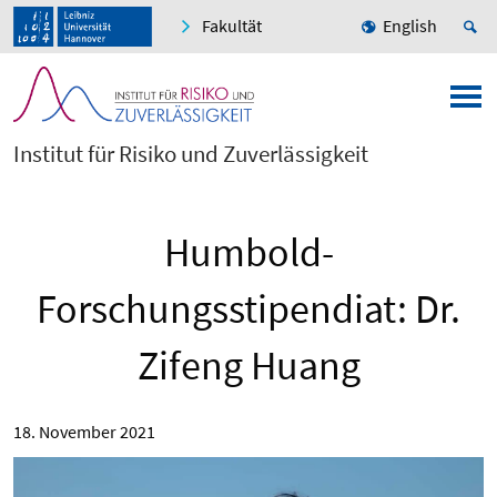
Fakultät
English
Institut für Risiko und Zuverlässigkeit
Humbold-
Forschungsstipendiat: Dr.
Zifeng Huang
18. November 2021