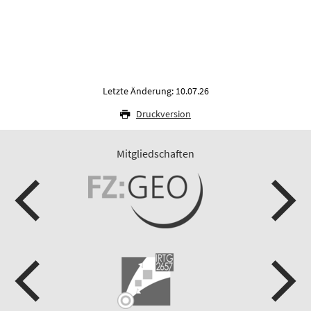
Letzte Änderung: 10.07.26
Druckversion
Mitgliedschaften