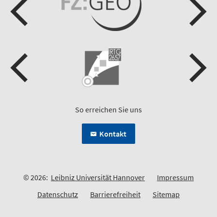
So erreichen Sie uns
Kontakt
© 2026:
Leibniz Universität Hannover
Impressum
Datenschutz
Barrierefreiheit
Sitemap