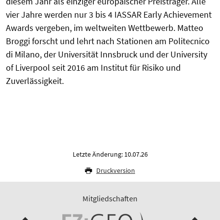
diesem Jahr als einziger europäischer Preisträger. Alle
vier Jahre werden nur 3 bis 4 IASSAR Early Achievement
Awards vergeben, im weltweiten Wettbewerb. Matteo
Broggi forscht und lehrt nach Stationen am Politecnico
di Milano, der Universität Innsbruck und der University
of Liverpool seit 2016 am Institut für Risiko und
Zuverlässigkeit.
Letzte Änderung: 10.07.26
Druckversion
Mitgliedschaften