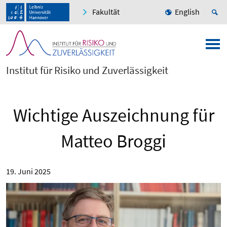
Fakultät
English
Institut für Risiko und Zuverlässigkeit
Wichtige Auszeichnung für
Matteo Broggi
19. Juni 2025