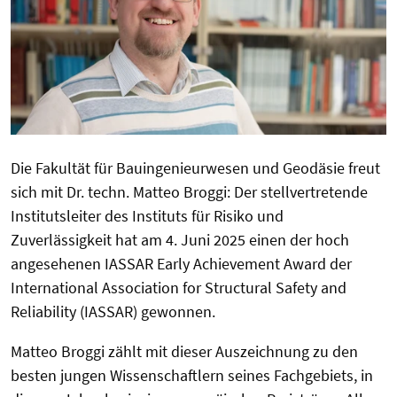
Die Fakultät für Bauingenieurwesen und Geodäsie freut
sich mit Dr. techn. Matteo Broggi: Der stellvertretende
Institutsleiter des Instituts für Risiko und
Zuverlässigkeit hat am 4. Juni 2025 einen der hoch
angesehenen IASSAR Early Achievement Award der
International Association for Structural Safety and
Reliability (IASSAR) gewonnen.
Matteo Broggi zählt mit dieser Auszeichnung zu den
besten jungen Wissenschaftlern seines Fachgebiets, in